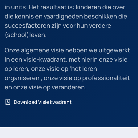
in units. Het resultaat is: kinderen die over
die kennis en vaardigheden beschikken die
succesfactoren zijn voor hun verdere
(school)leven.
Onze algemene visie hebben we uitgewerkt
in een visie-kwadrant, met hierin onze visie
op leren, onze visie op ‘het leren
organiseren’, onze visie op professionaliteit
en onze visie op veranderen.
Download Visie kwadrant