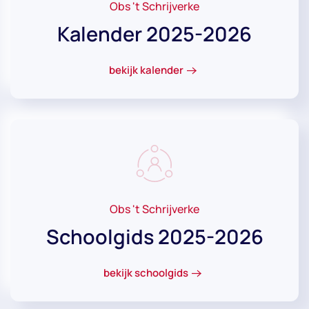
Obs 't Schrijverke
Kalender 2025-2026
bekijk kalender
Obs 't Schrijverke
Schoolgids 2025-2026
bekijk schoolgids