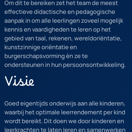
Om dit te bereiken zet het team de meest
effectieve didactische en pedagogische
aanpak in om alle leerlingen zoveel mogelijk
kennis en vaardigheden te leren op het
gebied van taal, rekenen, wereldoriëntatie,
kunstzinnige oriëntatie en
burgerschapsvorming èn ze te
ondersteunen in hun persoonsontwikkeling.
Visie
Goed eigentijds onderwijs aan alle kinderen,
waarbij het optimale leerrendement per kind
wordt bereikt. Dit doen we door kinderen en
leerkrachten te laten leren en samenwerken