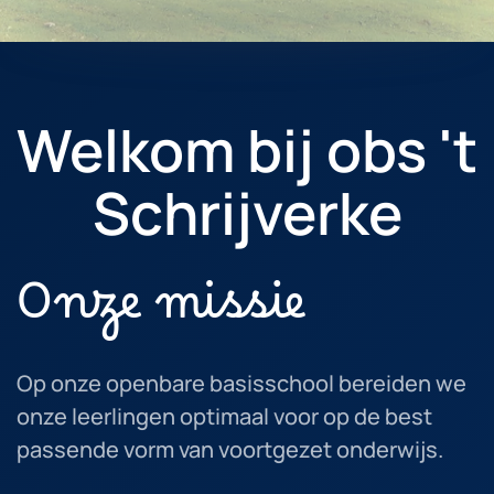
Welkom bij obs 't
Schrijverke
Onze missie
Op onze openbare basisschool bereiden we
onze leerlingen optimaal voor op de best
passende vorm van voortgezet onderwijs.