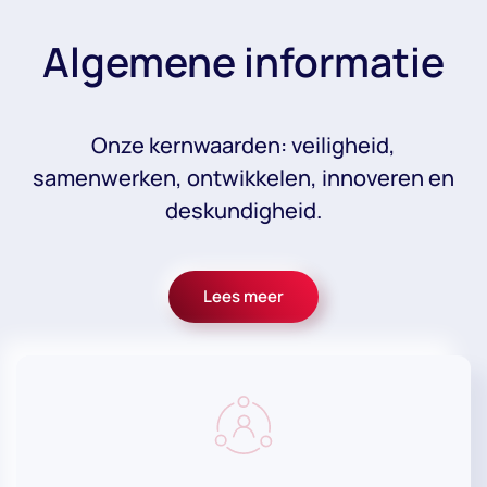
Algemene informatie
Onze kernwaarden: veiligheid,
samenwerken, ontwikkelen, innoveren en
deskundigheid.
Lees meer