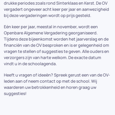
drukke periodes zoals rond Sinterklaas en Kerst. De OV
vergadert ongeveer acht keer per jaar en aanwezigheid
bij deze vergaderingen wordt op prijs gesteld.
Eén keer per jaar, meestal in november, wordt een
Openbare Algemene Vergadering georganiseerd.
Tijdens deze bijeenkomst worden het jaarverslag en de
financiën van de OV besproken en is er gelegenheid om
vragen te stellen of suggesties te geven. Alle ouders en
verzorgers zijn van harte welkom. De exacte datum
vindt u in de schoolagenda.
Heeft u vragen of ideeën? Spreek gerust een van de OV-
leden aan of neem contact op met de school. Wij
waarderen uw betrokkenheid en horen graag uw
suggesties!