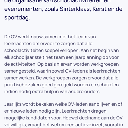
de organisatie van schoolactiviteiten en
evenementen, zoals Sinterklaas, Kerst en de
sportdag.
De OV werkt nauw samen met het team van
leerkrachten om ervoor te zorgen dat alle
schoolactiviteiten soepel verlopen. Aan het begin van
elk schooljaar stelt het team een jaarplanning op voor
de activiteiten. Op basis hiervan worden werkgroepen
samengesteld, waarin zowel OV-leden als leerkrachten
samenwerken. De werkgroepen zorgen ervoor dat alle
praktische zaken goed geregeld worden en schakelen
indien nodig extra hulp in van andere ouders.
Jaarlijks wordt bekeken welke OV-leden aanblijven en of
er nieuwe leden nodig zijn. Leerkrachten dragen
mogelijke kandidaten voor. Hoewel deelname aan de OV
vrijwillig is, vraagt het wel om een actieve inzet, vooral in