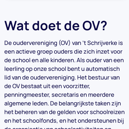
Wat doet de OV?
De oudervereniging (OV) van ’t Schrijverke is
een actieve groep ouders die zich inzet voor
de school en alle kinderen. Als ouder van een
leerling op onze school bent u automatisch
lid van de oudervereniging. Het bestuur van
de OV bestaat uit een voorzitter,
penningmeester, secretaris en meerdere
algemene leden. De belangrijkste taken zijn
het beheren van de gelden voor schoolreizen
en het schoolfonds, en het ondersteunen bij