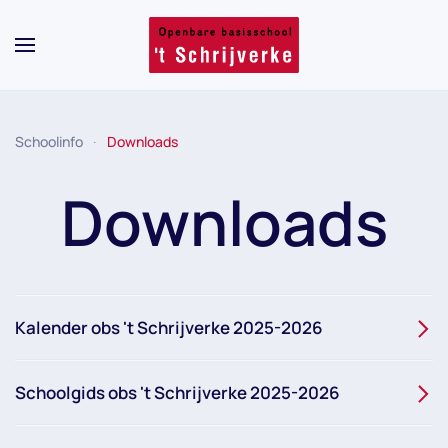
Skip to main content
Schoolinfo
Downloads
Downloads
Kalender obs 't Schrijverke 2025-2026
Schoolgids obs 't Schrijverke 2025-2026