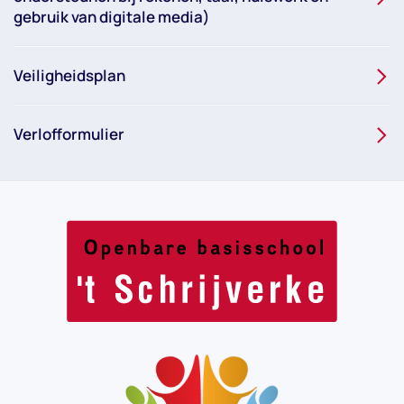
gebruik van digitale media)
Veiligheidsplan
Verlofformulier