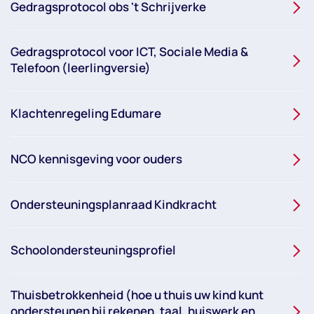
Gedragsprotocol obs 't Schrijverke
Gedragsprotocol voor ICT, Sociale Media &
Telefoon (leerlingversie)
Klachtenregeling Edumare
NCO kennisgeving voor ouders
Ondersteuningsplanraad Kindkracht
Schoolondersteuningsprofiel
Thuisbetrokkenheid (hoe u thuis uw kind kunt
ondersteunen bij rekenen, taal, huiswerk en