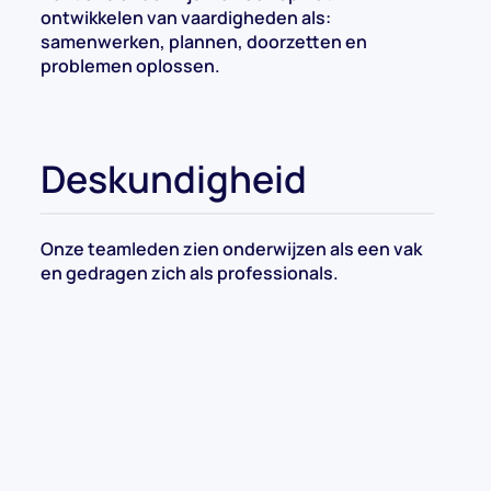
ontwikkelen van vaardigheden als:
samenwerken, plannen, doorzetten en
problemen oplossen.
Deskundigheid
Onze teamleden zien onderwijzen als een vak
en gedragen zich als professionals.