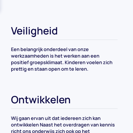
Veiligheid
Een belangrijk onderdeel van onze
werkzaamheden is het werken aan een
positief groepsklimaat. Kinderen voelen zich
prettig en staan open om te leren.
Ontwikkelen
Wij gaan ervan uit dat iedereen zich kan
ontwikkelen Naast het overdragen van kennis
richt ons onderwijs zich ook op het