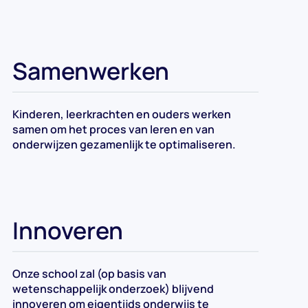
Samenwerken
Kinderen, leerkrachten en ouders werken
samen om het proces van leren en van
onderwijzen gezamenlijk te optimaliseren.
Innoveren
Onze school zal (op basis van
wetenschappelijk onderzoek) blijvend
innoveren om eigentijds onderwijs te