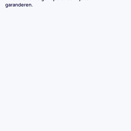
garanderen.