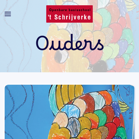
Skip to main content
Ouders