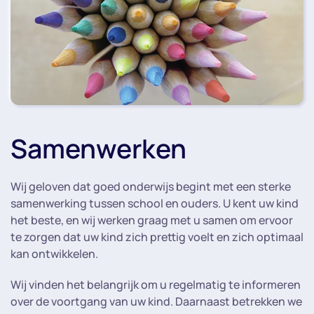
Samenwerken
Wij geloven dat goed onderwijs begint met een sterke
samenwerking tussen school en ouders. U kent uw kind
het beste, en wij werken graag met u samen om ervoor
te zorgen dat uw kind zich prettig voelt en zich optimaal
kan ontwikkelen.
Wij vinden het belangrijk om u regelmatig te informeren
over de voortgang van uw kind. Daarnaast betrekken we