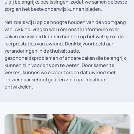
u bij belangrijke beslissingen, zodat we samen de beste
zorg en het beste onderwijs kunnen bieden.
Net zoals wij u op de hoogte houden van de voortgang
van uw kind, vragen we u om ons te informeren over
zaken die invloed kunnen hebben op het welzijn of de
leerprestaties van uw kind. Denk bijvoorbeeld aan
veranderingen in de thuissituatie,
gezondheidsproblemen of andere zaken die belangrijk
kunnen zijn voor ons om te weten. Door samen te
werken, kunnen we ervoor zorgen dat uw kind met
plezier naar school gaat en zich optimaal kan
ontwikkelen.