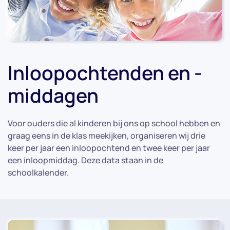
Inloopochtenden en -
middagen
Voor ouders die al kinderen bij ons op school hebben en
graag eens in de klas meekijken, organiseren wij drie
keer per jaar een inloopochtend en twee keer per jaar
een inloopmiddag. Deze data staan in de
schoolkalender.