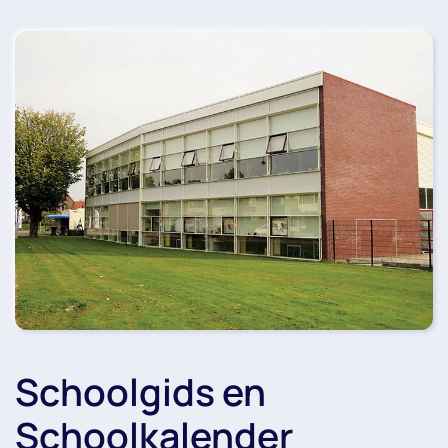
Schoolgids en
Schoolkalender