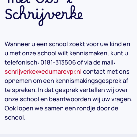
met Obs 't
Schrijverke
Wanneer u een school zoekt voor uw kind en
u met onze school wilt kennismaken, kunt u
telefonisch: 0181-313506 of via de mail:
schrijverke@edumarevpr.nl
contact met ons
opnemen om een kennismakingsgesprek af
te spreken. In dat gesprek vertellen wij over
onze school en beantwoorden wij uw vragen.
Ook lopen we samen een rondje door de
school.