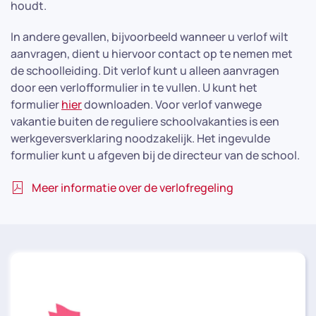
houdt.
In andere gevallen, bijvoorbeeld wanneer u verlof wilt
aanvragen, dient u hiervoor contact op te nemen met
de schoolleiding. Dit verlof kunt u alleen aanvragen
door een verlofformulier in te vullen. U kunt het
formulier
hier
downloaden. Voor verlof vanwege
vakantie buiten de reguliere schoolvakanties is een
werkgeversverklaring noodzakelijk. Het ingevulde
formulier kunt u afgeven bij de directeur van de school.
Meer informatie over de verlofregeling