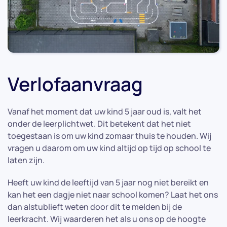
Verlofaanvraag
Vanaf het moment dat uw kind 5 jaar oud is, valt het
onder de leerplichtwet. Dit betekent dat het niet
toegestaan is om uw kind zomaar thuis te houden. Wij
vragen u daarom om uw kind altijd op tijd op school te
laten zijn.
Heeft uw kind de leeftijd van 5 jaar nog niet bereikt en
kan het een dagje niet naar school komen? Laat het ons
dan alstublieft weten door dit te melden bij de
leerkracht. Wij waarderen het als u ons op de hoogte